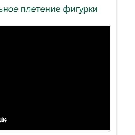
ьное плетение фигурки