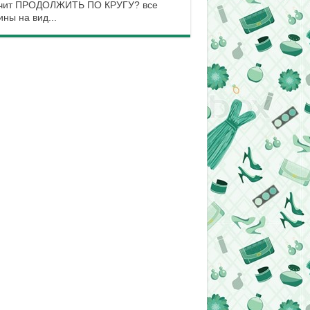
чит ПРОДОЛЖИТЬ ПО КРУГУ? все
ины на вид...