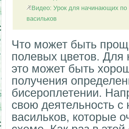
Видео: Урок для начинающих по
васильков
Что может быть проще
полевых цветов. Для
это может быть хоро
получения определен
бисероплетении. Нап
свою деятельность с 
васильков, которые о