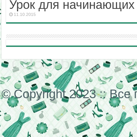
Урок для начинающих 
11.10.2015
© Copyright 2023 :: Вс