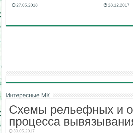
27.05.2018
28.12.2017
Интересные МК
Схемы рельефных и о
процесса вывязывани
30.05.2017