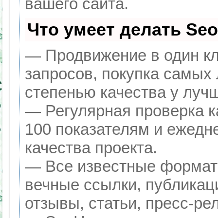
вашего сайта.
Что умеет делать Se
— Продвижение в один кл
запросов, покупка самых
степенью качества у луч
— Регулярная проверка к
100 показателям и ежедн
качества проекта.
— Все известные формат
вечные ссылки, публикац
отзывы, статьи, пресс-ре