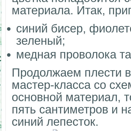
материала. Итак, приг
синий бисер, фиолет
зеленый;
медная проволока та
Продолжаем плести в
мастер-класса со схе
основной материал, т
пять сантиметров и н
синий лепесток.