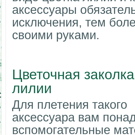
аксессуары обязател
исключения, тем боле
своими руками.
Цветочная заколка
лилии
Для плетения такого
аксессуара вам пона
вспомогательные мате