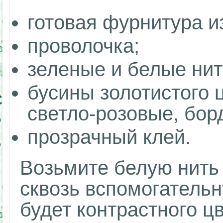
готовая фурнитура и
проволочка;
зеленые и белые нит
бусины золотистого 
светло-розовые, бор
прозрачный клей.
Возьмите белую нить 
сквозь вспомогательн
будет контрастного ц