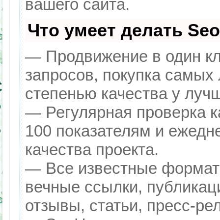
вашего сайта.
Что умеет делать Se
— Продвижение в один кл
запросов, покупка самых
степенью качества у луч
— Регулярная проверка к
100 показателям и ежедн
качества проекта.
— Все известные формат
вечные ссылки, публикац
отзывы, статьи, пресс-ре