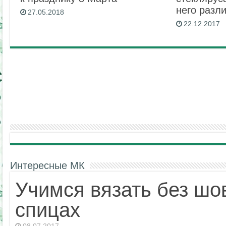
него разл
27.05.2018
22.12.2017
Интересные МК
Учимся вязать без шо
спицах