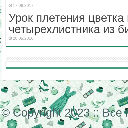
17.06.2017
Урок плетения цветка 
четырехлистника из б
20.05.2016
© Copyright 2023 :: Вс