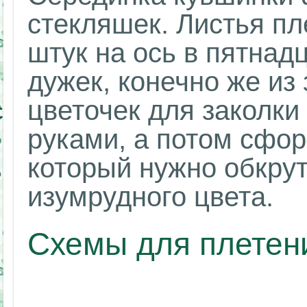
стекляшек. Листья пл
штук на ось в пятнад
дужек, конечно же из
цветочек для заколки
руками, а потом сфор
который нужно обкру
изумрудного цвета.
Схемы для плетени