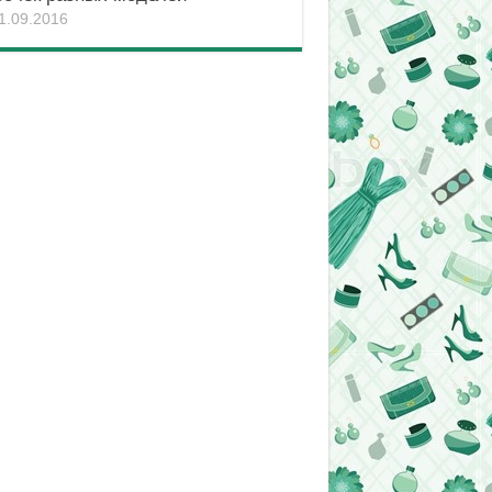
1.09.2016