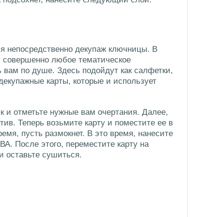
я непосредственно декупаж ключницы. В
ь совершенно любое тематическое
 вам по душе. Здесь подойдут как салфетки,
 декупажные карты, которые и использует
 и отметьте нужные вам очертания. Далее,
ив. Теперь возьмите карту и поместите ее в
ремя, пусть размокнет. В это время, нанесите
ВА. После этого, переместите карту на
и оставьте сушиться.