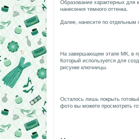
Образование характерных для 
нанесения темного оттенка.
Далее, нанесите по отдельным 
На завершающем этапе МК, в п
Который используется для соз
рисунке ключницы.
Осталось лишь покрыть готовый
фото вы можете просмотреть го