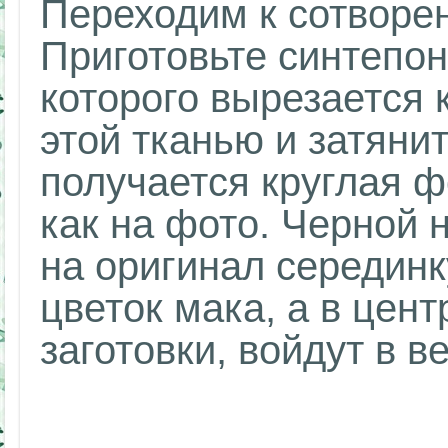
Переходим к сотворе
Приготовьте синтепон
которого вырезается 
этой тканью и затянит
получается круглая ф
как на фото. Черной 
на оригинал серединк
цветок мака, а в цент
заготовки, войдут в в