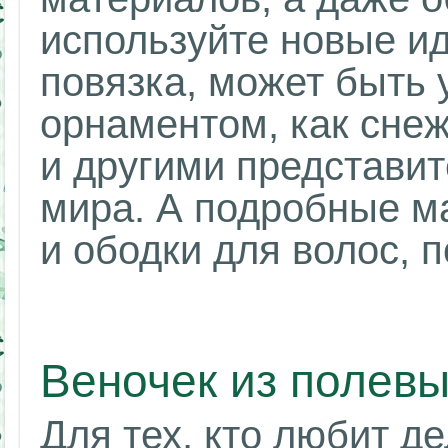
используйте новые ид
повязка, может быть
орнаментом, как снеж
и другими представи
мира. А подробные м
и ободки для волос, 
Веночек из полевы
Для тех, кто любит д