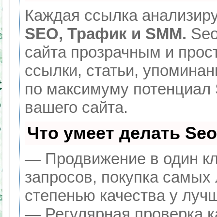
Каждая ссылка анализиру
SEO, Трафик и SMM.
Seo
сайта прозрачным и прос
ссылки, статьи, упоминан
по максимуму потенциал
вашего сайта.
Что умеет делать Se
— Продвижение в один кл
запросов, покупка самых
степенью качества у луч
— Регулярная проверка к