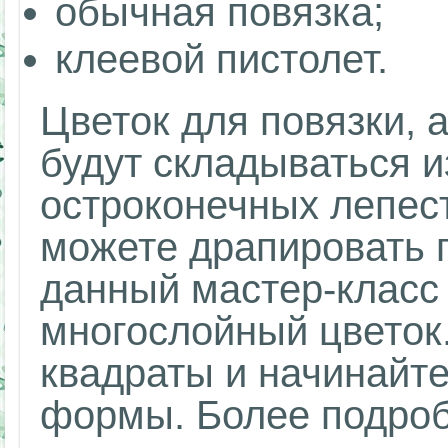
обычная повязка;
клеевой пистолет.
Цветок для повязки, 
будут складываться и
остроконечных лепест
можете драпировать п
данный мастер-класс 
многослойный цветок
квадраты и начинайте
формы. Более подро