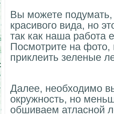
Вы можете подумать, 
красивого вида, но эт
так как наша работа 
Посмотрите на фото, 
приклеить зеленые ле
Далее, необходимо в
окружность, но меньш
обшиваем атласной л