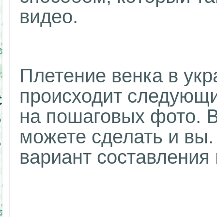
видео.
Плетение венка в укр
происходит следующи
на пошаговых фото. В
можете сделать и вы.
вариант составления 