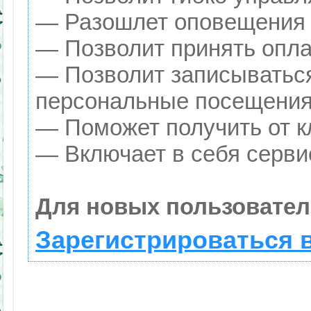
— Разошлет оповещения о
— Позволит принять оплат
— Позволит записываться
персональные посещения
— Поможет получить от кл
— Включает в себя серви
Для новых пользовател
Зарегистрироваться 