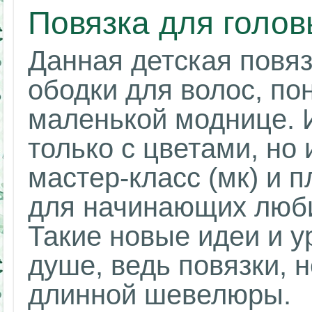
Повязка для голов
Данная детская повяз
ободки для волос, по
маленькой моднице. 
только с цветами, но
мастер-класс (мк) и 
для начинающих люби
Такие новые идеи и у
душе, ведь повязки, 
длинной шевелюры.