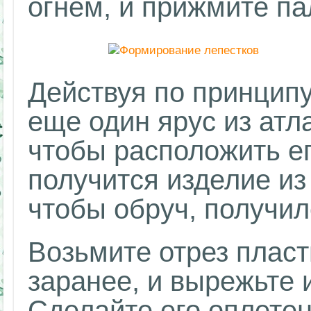
огнем, и прижмите п
Действуя по принципу
еще один ярус из атла
чтобы расположить его
получится изделие из 
чтобы обруч, получил
Возьмите отрез пласт
заранее, и вырежьте 
Сделайте его оплетен