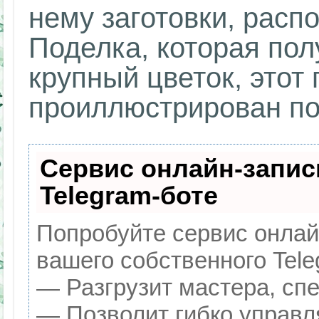
нему заготовки, распо
Поделка, которая пол
крупный цветок, этот 
проиллюстрирован по
Сервис онлайн-запис
Telegram-боте
Попробуйте сервис онлайн
вашего собственного Tele
— Разгрузит мастера, сп
— Позволит гибко управля