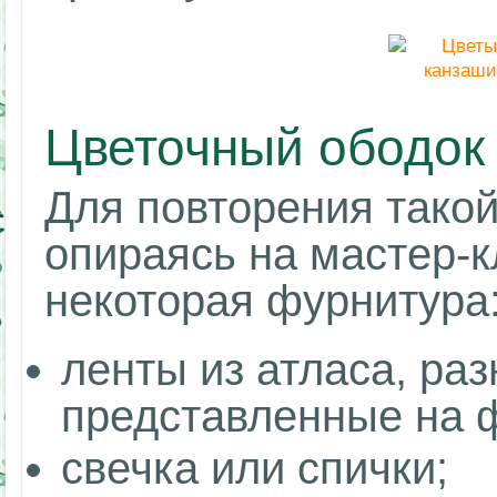
Цветочный ободок
Для повторения такой
опираясь на мастер-к
некоторая фурнитура
ленты из атласа, раз
представленные на 
свечка или спички;