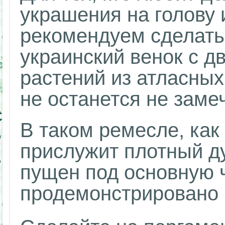
украшения на голову 
рекомендуем сделать
украинский венок с д
растений из атласных
не останется не заме
В таком ремесле, как
прислужит плотный д
пущен под основную ч
продемонстрировано 