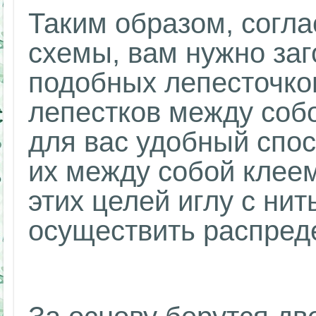
Таким образом, согл
схемы, вам нужно заг
подобных лепесточко
лепестков между соб
для вас удобный спос
их между собой клеем
этих целей иглу с нит
осуществить распред