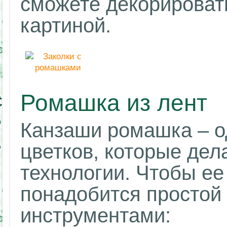
сможете декорироват
картиной.
Ромашка из лент
Канзаши ромашка – о
цветков, которые дел
технологии. Чтобы ее
понадобится простой
инструментами: