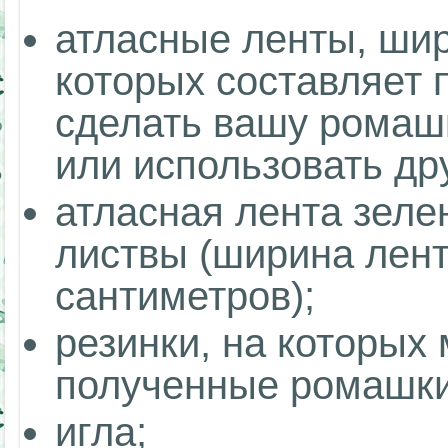
атласные ленты, ши
которых составляет 
сделать вашу ромаш
или использовать дру
атласная лента зеле
листвы (ширина лент
сантиметров);
резинки, на которых
полученные ромашки
игла;