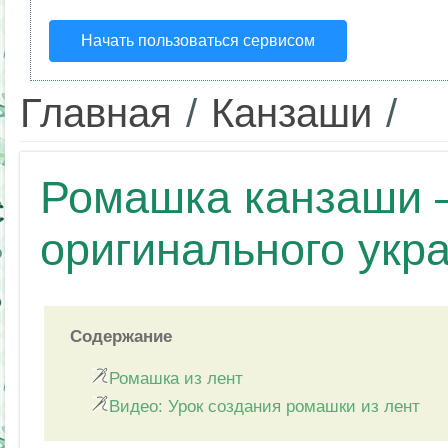
Начать пользоваться сервисом
Главная
/
Канзаши
/
Ромашка канзаши 
оригинального укр
Содержание
Ромашка из лент
Видео: Урок создания ромашки из лент