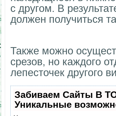
с другом. В результат
должен получиться та
Также можно осущест
срезов, но каждого о
лепесточек другого в
Забиваем Сайты В Т
Уникальные возможн