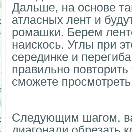
Дальше, на основе та
атласных лент и буду
ромашки. Берем лент
наискось. Углы при э
серединке и перегиба
правильно повторить 
сможете просмотреть 
Следующим шагом, ва
диагонали обрезать к