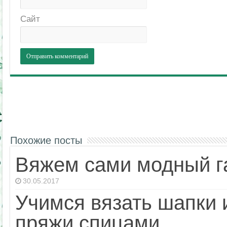
Сайт
Похожие посты
Вяжем сами модный г
30.05.2017
Учимся вязать шапки 
пряжи спицами