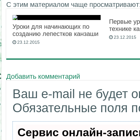
С этим материалом чаще просматривают
Первые ур
Уроки для начинающих по
технике к
созданию лепестков канзаши
23.12.2015
23.12.2015
Добавить комментарий
Ваш e-mail не будет 
Обязательные поля 
Сервис онлайн-запис