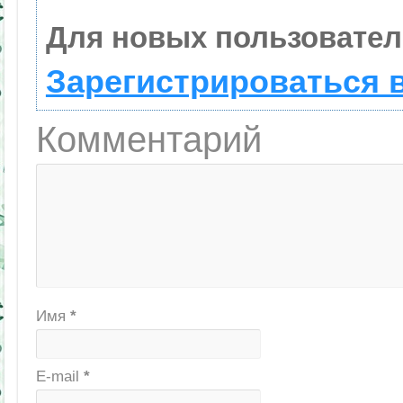
Для новых пользовател
Зарегистрироваться 
Комментарий
Имя
*
E-mail
*