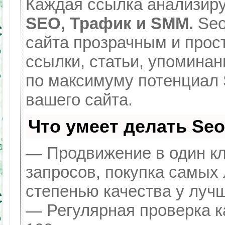
Каждая ссылка анализиру
SEO, Трафик и SMM.
Seo
сайта прозрачным и прос
ссылки, статьи, упоминан
по максимуму потенциал
вашего сайта.
Что умеет делать Se
— Продвижение в один кл
запросов, покупка самых
степенью качества у луч
— Регулярная проверка к