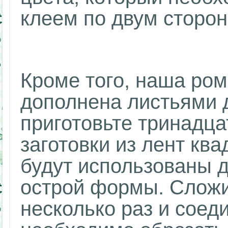
клеем по двум сторон
Кроме того, наша ро
дополнена листьями д
приготовьте тринадца
заготовки из лент кв
будут использованы д
острой формы. Сложи
несколько раз и соеди