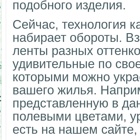
подобного изделия.
Сейчас, технология 
набирает обороты. Вз
ленты разных оттенк
удивительные по свое
которыми можно укра
вашего жилья. Напри
представленную в да
полевыми цветами, у
есть на нашем сайте,