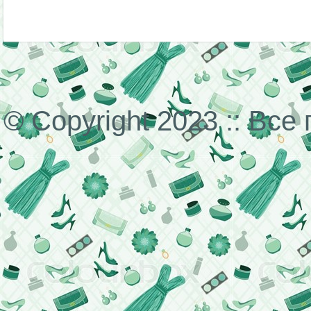
© Copyright 2023 :: Вс