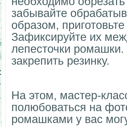
необходимо обрезать 
забывайте обрабатыв
образом, приготовьте 
Зафиксируйте их меж
лепесточки ромашки.
закрепить резинку.
На этом, мастер-клас
полюбоваться на фото
ромашками у вас могу