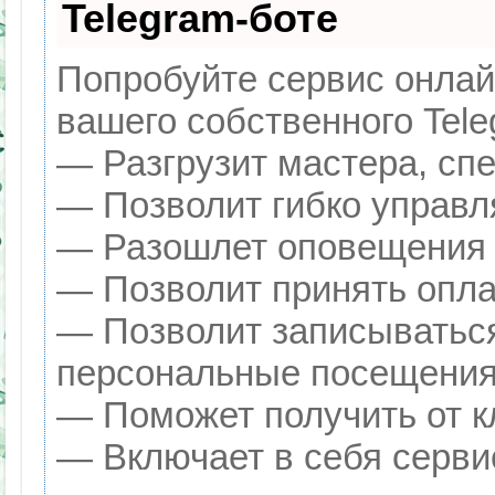
Telegram-боте
Попробуйте сервис онлайн
вашего собственного Tele
— Разгрузит мастера, сп
— Позволит гибко управля
— Разошлет оповещения о
— Позволит принять оплат
— Позволит записываться
персональные посещения
— Поможет получить от кл
— Включает в себя серви