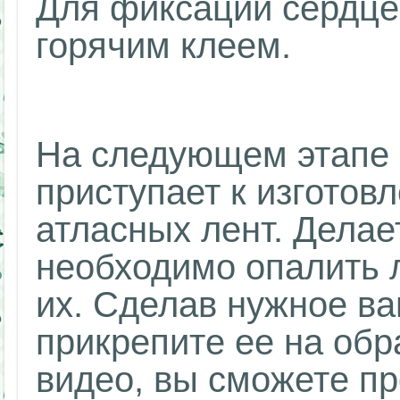
Для фиксации сердце
горячим клеем.
На следующем этапе 
приступает к изготов
атласных лент. Делае
необходимо опалить л
их. Сделав нужное ва
прикрепите ее на обр
видео, вы сможете п