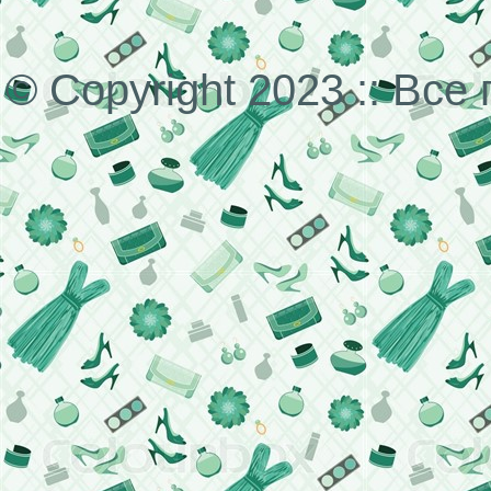
© Copyright 2023 :: Вс