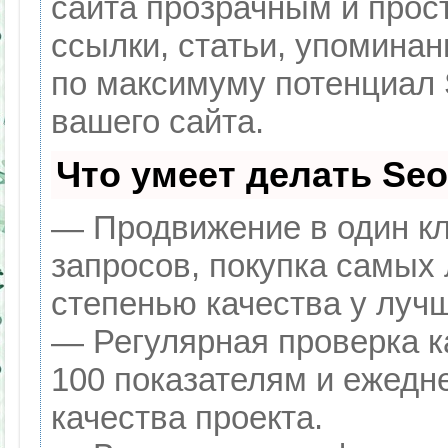
сайта прозрачным и прос
ссылки, статьи, упоминан
по максимуму потенциал
вашего сайта.
Что умеет делать Se
— Продвижение в один кл
запросов, покупка самых
степенью качества у луч
— Регулярная проверка к
100 показателям и ежедн
качества проекта.