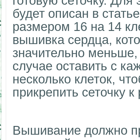
готовую сеточку. Для
будет описан в стать
размером 16 на 14 кл
вышивка сердца, кото
значительно меньше,
случае оставить с ка
несколько клеток, чт
прикрепить сеточку к 
Вышивание должно пр