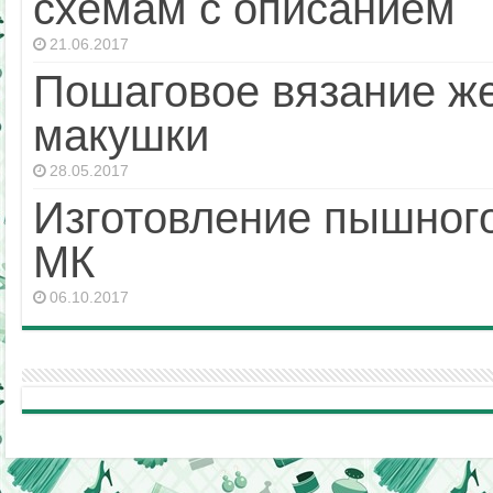
схемам с описанием
21.06.2017
Пошаговое вязание же
макушки
28.05.2017
Изготовление пышного
МК
06.10.2017