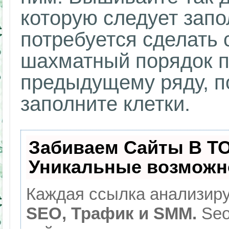
которую следует запо
потребуется сделать 
шахматный порядок п
предыдущему ряду, п
заполните клетки.
Забиваем Сайты В Т
Уникальные возможн
Каждая ссылка анализиру
SEO, Трафик и SMM.
Seo