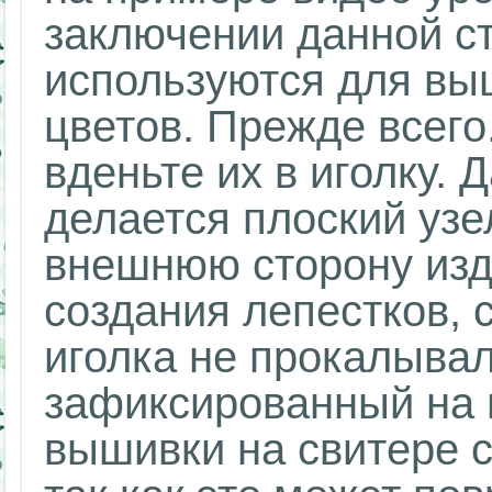
заключении данной ст
используются для вы
цветов. Прежде всего
вденьте их в иголку.
делается плоский узел
внешнюю сторону изд
создания лепестков, 
иголка не прокалывал
зафиксированный на 
вышивки на свитере с