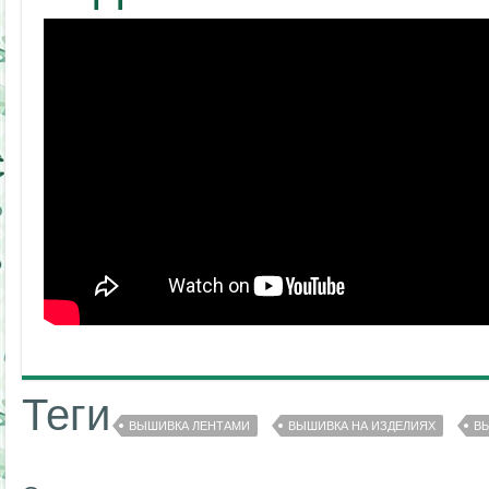
Теги
ВЫШИВКА ЛЕНТАМИ
ВЫШИВКА НА ИЗДЕЛИЯХ
В