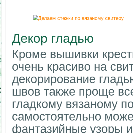
Декор гладью
Кроме вышивки крест
очень красиво на сви
декорирование гладь
швов также проще вс
гладкому вязаному по
самостоятельно може
фантазийные узоры и