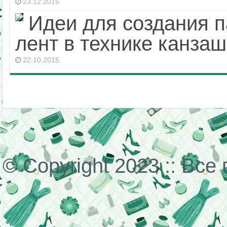
23.12.2015
Идеи для создания п
лент в технике канза
22.10.2015
© Copyright 2023 :: Вс