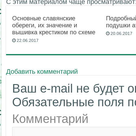
С этим материалом чаще просматривают
Основные славянские
Подробны
обереги, их значение и
подушки а
вышивка крестиком по схеме
20.06.2017
22.06.2017
Добавить комментарий
Ваш e-mail не будет 
Обязательные поля 
Комментарий