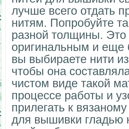
лучше всего отдать 
нитям. Попробуйте та
разной толщины. Это
оригинальным и еще 
вы выбираете нити из
чтобы она составляла
чистом виде такой ма
процессе работы и уз
прилегать к вязаному
для вышивки гладью 