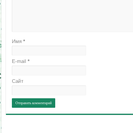
Имя
*
E-mail
*
Сайт