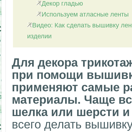
Декор гладью
Используем атласные ленты
Видео: Как сделать вышивку лен
изделии
Для декора трикота
при помощи вышивк
применяют самые р
материалы. Чаще вс
шелка или шерсти и
всего делать вышивку