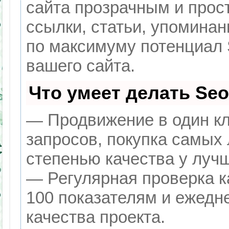
сайта прозрачным и прос
ссылки, статьи, упоминан
по максимуму потенциал
вашего сайта.
Что умеет делать Se
— Продвижение в один кл
запросов, покупка самых
степенью качества у луч
— Регулярная проверка к
100 показателям и ежедн
качества проекта.