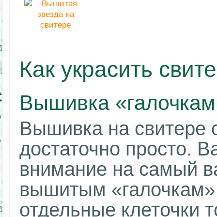
Как украсить свит
Вышивка «галочкам
Вышивка на свитере 
достаточно просто. В
внимание на самый в
вышитым «галочкам» 
отдельные клеточки т