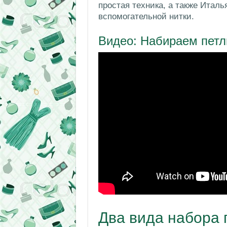
простая техника, а также Италь
вспомогательной нитки.
Видео: Набираем петл
Два вида набора 