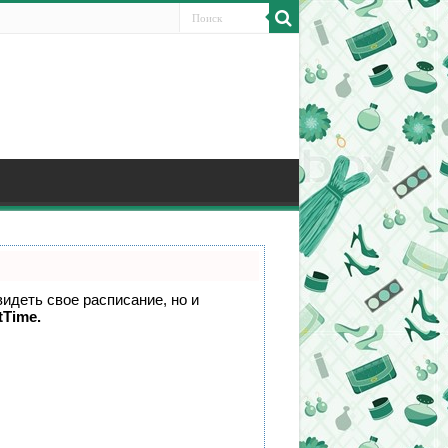
видеть свое расписание, но и
tTime.