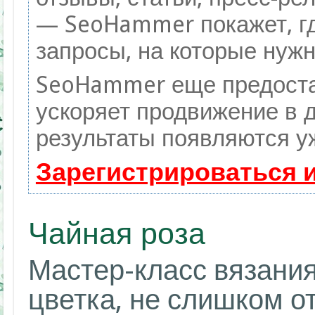
— SeoHammer покажет, гд
запросы, на которые нужн
SeoHammer еще предоста
ускоряет продвижение в д
результаты появляются уж
Зарегистрироваться 
Чайная роза
Мастер-класс вязания
цветка, не слишком о