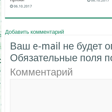
06.10.2017
06.10.2017
Добавить комментарий
Ваш e-mail не будет 
Обязательные поля 
Комментарий