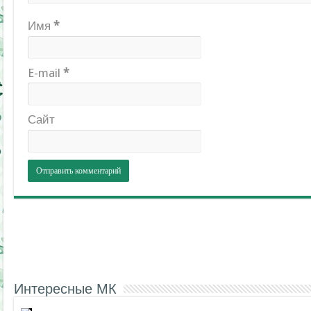
Имя
*
E-mail
*
Сайт
Интересные МК