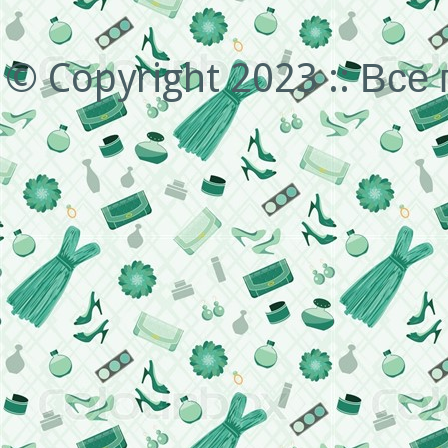
© Copyright 2023 :: Вс