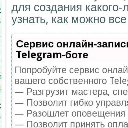
для создания какого-
узнать, как можно все
Сервис онлайн-запис
Telegram-боте
Попробуйте сервис онлайн
вашего собственного Tele
— Разгрузит мастера, сп
— Позволит гибко управля
— Разошлет оповещения о
— Позволит принять оплат