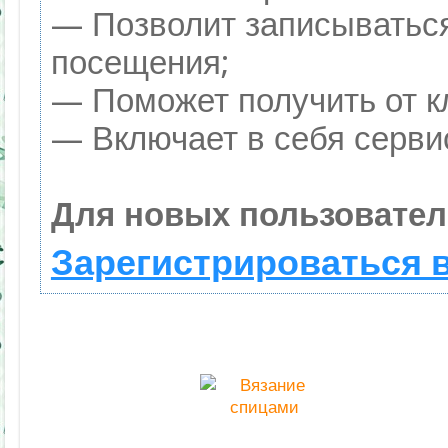
— Позволит записываться
посещения;
— Поможет получить от кл
— Включает в себя серви
Для новых пользовател
Зарегистрироваться 