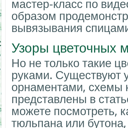
мастер-класс по виде
образом продемонстр
вывязывания спицами
Узоры цветочных 
Но не только такие ц
руками. Существуют 
орнаментами, схемы 
представлены в стать
можете посмотреть, к
тюльпана или бутона,