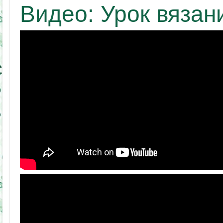
Видео: Урок вязан