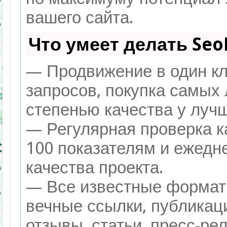
вашего сайта.
Что умеет делать Se
— Продвижение в один кл
запросов, покупка самых
степенью качества у луч
— Регулярная проверка к
100 показателям и ежедн
качества проекта.
— Все известные формат
вечные ссылки, публикац
отзывы, статьи, пресс-рел