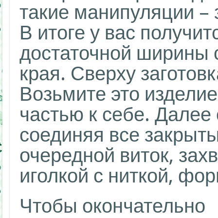
такие манипуляции – 
В итоге у вас получит
достаточной ширины 
края. Сверху заготов
Возьмите это изделие
частью к себе. Далее 
соединяя все закрыты
очередной виток, зах
иголкой с ниткой, фор
Чтобы окончательно