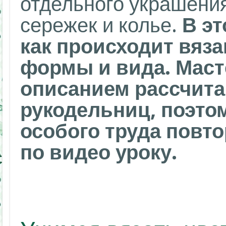
отдельного украшения
сережек и колье.
В эт
как происходит вяза
формы и вида. Масте
описанием рассчит
рукодельниц, поэтом
особого труда повто
по видео уроку.