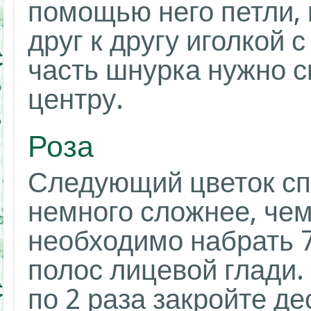
помощью него петли,
друг к другу иголкой 
часть шнурка нужно с
центру.
Роза
Следующий цветок сп
немного сложнее, че
необходимо набрать 7
полос лицевой глади.
по 2 раза закройте д