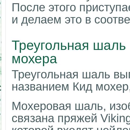
После этого приступа
и делаем это в соотве
Треугольная шаль 
мохера
Треугольная шаль вы
названием Кид мохер,
Мохеровая шаль, изо
связана пряжей Viking