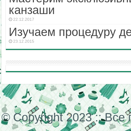
канзаши
22.12.2017
Изучаем процедуру д
23.12.2015
© Copyright 2023 :: Вс