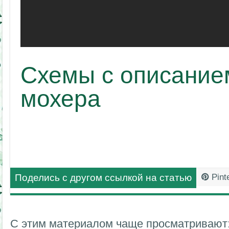
Схемы с описание
мохера
Поделись с другом ссылкой на статью
Pint
С этим материалом чаще просматривают