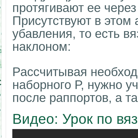
протягивают ее через
Присутствуют в этом 
убавления, то есть вя
наклоном:
Рассчитывая необход
наборного Р, нужно уч
после раппортов, а т
Видео: Урок по вя