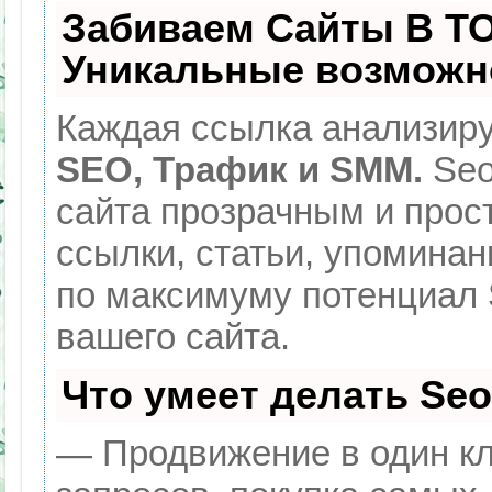
Забиваем Сайты В Т
Уникальные возможн
Каждая ссылка анализиру
SEO, Трафик и SMM.
Seo
сайта прозрачным и прос
ссылки, статьи, упоминан
по максимуму потенциал
вашего сайта.
Что умеет делать Se
— Продвижение в один кл