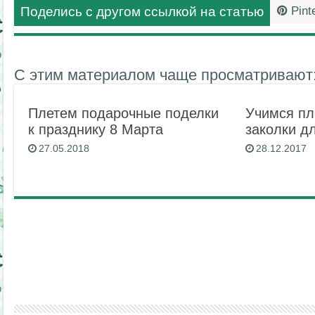
Поделись с другом ссылкой на статью
Pint
С этим материалом чаще просматривают
Плетем подарочные поделки
Учимся пл
к празднику 8 Марта
заколки д
27.05.2018
28.12.2017