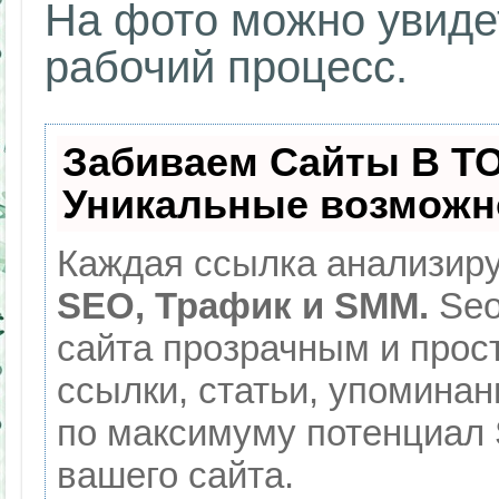
На фото можно увиде
рабочий процесс.
Забиваем Сайты В Т
Уникальные возможн
Каждая ссылка анализиру
SEO, Трафик и SMM.
Seo
сайта прозрачным и прос
ссылки, статьи, упоминан
по максимуму потенциал
вашего сайта.