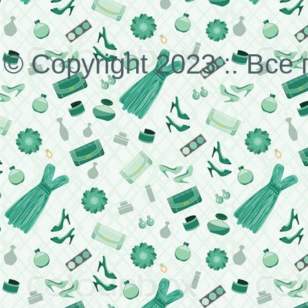
© Copyright 2023 :: Вс