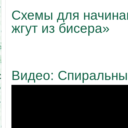
Схемы для начин
жгут из бисера»
Видео: Спиральны