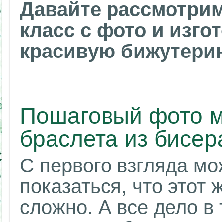
Давайте рассмотри
класс с фото и изг
красивую бижутери
Пошаговый фото м
браслета из бисер
С первого взгляда мо
показаться, что этот 
сложно. А все дело в 