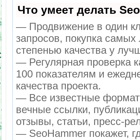
Что умеет делать Se
— Продвижение в один кл
запросов, покупка самых
степенью качества у луч
— Регулярная проверка к
100 показателям и ежедн
качества проекта.
— Все известные формат
вечные ссылки, публикац
отзывы, статьи, пресс-ре
— SeoHammer покажет, гд