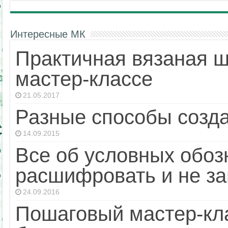
Интересные МК
Практичная вязаная ш
мастер-классе
21.05.2017
Разные способы созда
14.09.2015
Все об условных обоз
расшифровать и не за
24.09.2016
Пошаговый мастер-кла