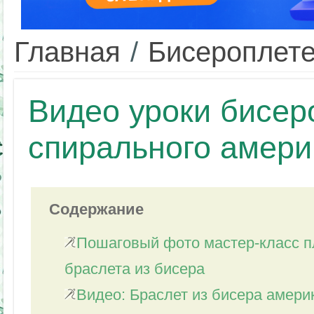
Главная
/
Бисероплет
Видео уроки бисер
спирального амери
Содержание
Пошаговый фото мастер-класс п
браслета из бисера
Видео: Браслет из бисера амери