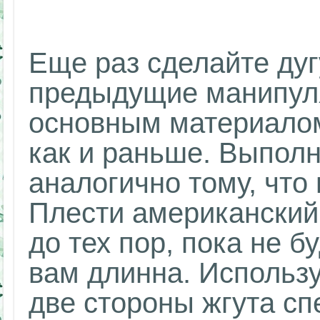
Еще раз сделайте дуг
предыдущие манипуля
основным материалом
как и раньше. Выполн
аналогично тому, что
Плести американский
до тех пор, пока не б
вам длинна. Использу
две стороны жгута с