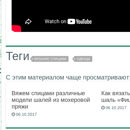
Теги
ВЯЗАНИЕ СПИЦАМИ
ОДЕЖДА
С этим материалом чаще просматривают
Вяжем спицами различные
Как вязат
модели шалей из мохеровой
шаль «Фи
пряжи
06.10.2017
06.10.2017