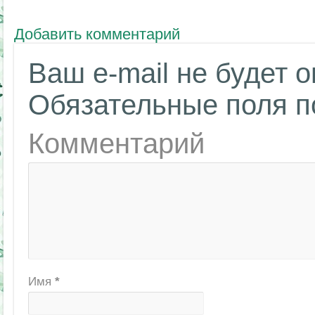
Добавить комментарий
Ваш e-mail не будет 
Обязательные поля 
Комментарий
Имя
*