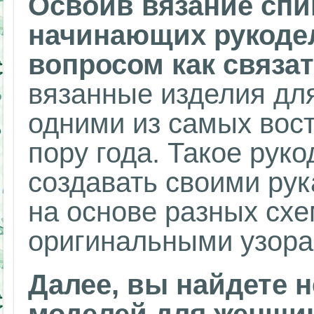
Освоив вязание сп
начинающих рукоде
вопросом как связат
вязанные изделия дл
одними из самых вос
пору года. Такое рук
создавать своими рук
на основе разных схе
оригинальными узора
Далее, вы найдете 