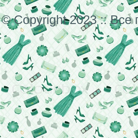
© Copyright 2023 :: Вс