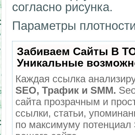
согласно рисунка.
Параметры плотности
Забиваем Сайты В Т
Уникальные возможн
Каждая ссылка анализиру
SEO, Трафик и SMM.
Seo
сайта прозрачным и прос
ссылки, статьи, упоминан
по максимуму потенциал