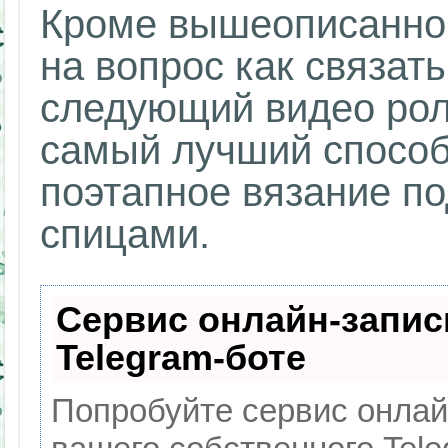
Кроме вышеописанной
на вопрос как связат
следующий видео рол
самый лучший способ
поэтапное вязание п
спицами.
Сервис онлайн-запис
Telegram-боте
Попробуйте сервис онлайн