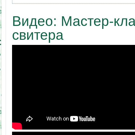
Видео: Мастер-кла
свитера