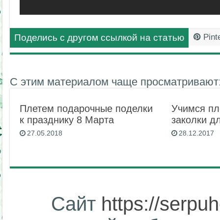
Поделись с другом ссылкой на статью
Pint
С этим материалом чаще просматривают
Плетем подарочные поделки
Учимся пл
к празднику 8 Марта
заколки д
27.05.2018
28.12.2017
Сайт
https://serpu