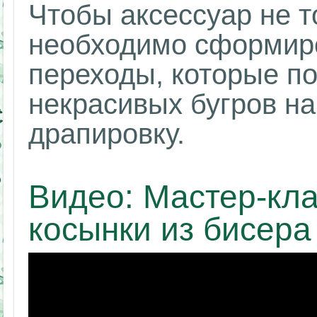
Чтобы аксессуар не 
необходимо сформир
переходы, которые п
некрасивых бугров на
драпировку.
Видео: Мастер-кл
косынки из бисера