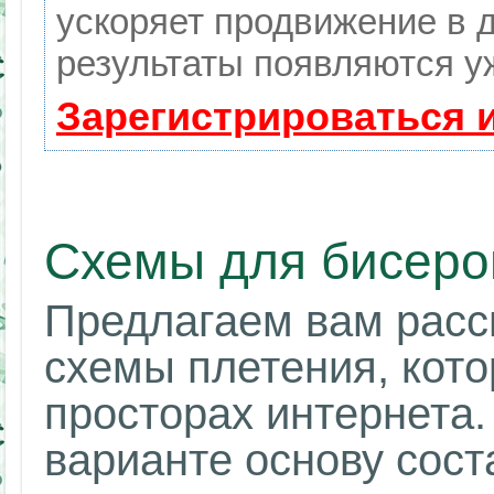
ускоряет продвижение в д
результаты появляются уж
Зарегистрироваться 
Схемы для бисеро
Предлагаем вам расс
схемы плетения, кот
просторах интернета.
варианте основу сост