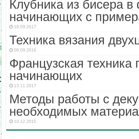
Клубника из бисера в
начинающих с пример
18.09.2017
Техника вязания двух
08.09.2016
Французская техника 
начинающих
13.11.2017
Методы работы с дек
необходимых материа
10.12.2015