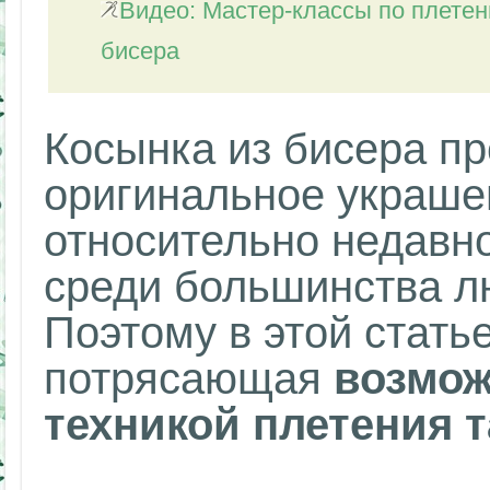
Видео: Мастер-классы по плетен
бисера
Косынка из бисера пр
оригинальное украше
относительно недавн
среди большинства л
Поэтому в этой стать
потрясающая
возмож
техникой плетения т