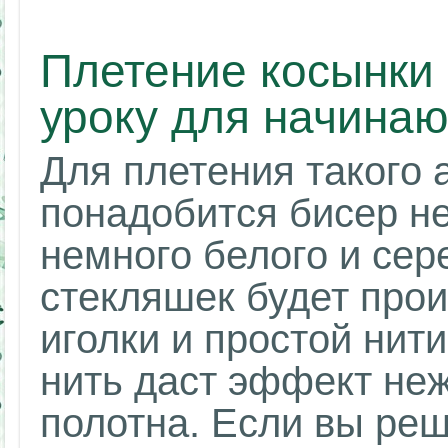
Плетение косынки 
уроку для начина
Для плетения такого 
понадобится бисер не
немного белого и сер
стекляшек будет про
иголки и простой нит
нить даст эффект неж
полотна. Если вы реш