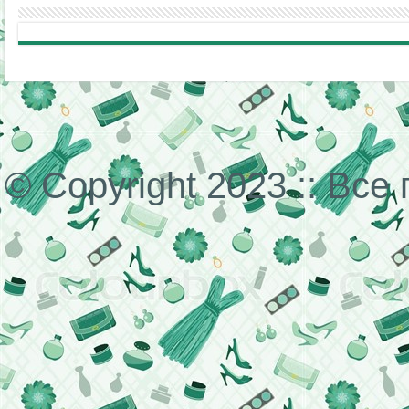
© Copyright 2023 :: Вс