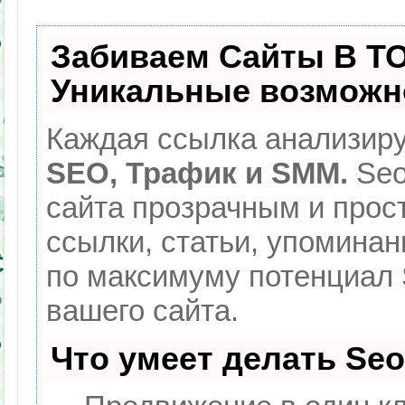
Забиваем Сайты В Т
Уникальные возможн
Каждая ссылка анализиру
SEO, Трафик и SMM.
Seo
сайта прозрачным и прос
ссылки, статьи, упоминан
по максимуму потенциал
вашего сайта.
Что умеет делать Se