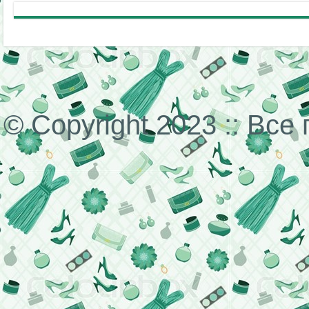
© Copyright 2023 :: Вс