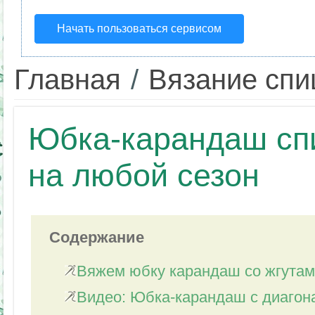
Начать пользоваться сервисом
Главная
/
Вязание сп
Юбка-карандаш сп
на любой сезон
Содержание
Вяжем юбку карандаш со жгута
Видео: Юбка-карандаш с диагон