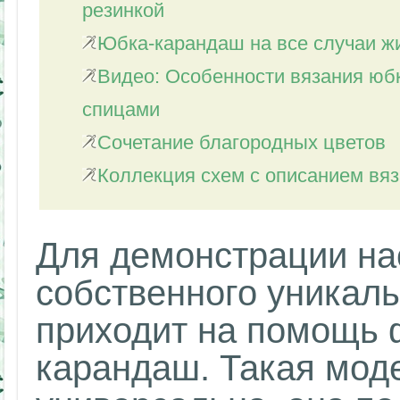
резинкой
Юбка-карандаш на все случаи ж
Видео: Особенности вязания юб
спицами
Сочетание благородных цветов
Коллекция схем с описанием вя
Для демонстрации на
собственного уникаль
приходит на помощь 
карандаш. Такая мод