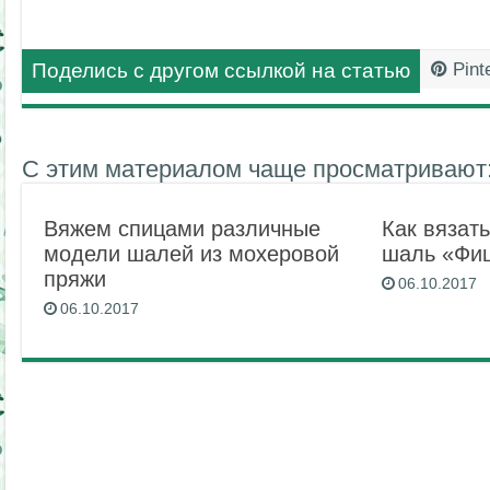
Поделись с другом ссылкой на статью
Pint
С этим материалом чаще просматривают
Вяжем спицами различные
Как вязат
модели шалей из мохеровой
шаль «Фи
пряжи
06.10.2017
06.10.2017