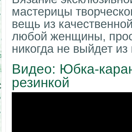
мастерицы творческо
вещь из качественной
любой женщины, прос
никогда не выйдет из
Видео: Юбка-кара
резинкой