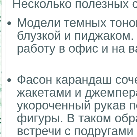
Несколько полезных с
Модели темных тоно
блузкой и пиджаком.
работу в офис и на 
Фасон карандаш соч
жакетами и джемпер
укороченный рукав 
фигуры. В таком обр
встречи с подругами