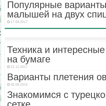
Популярные варианты
малышей на двух спи
17.04.2017
Техника и интересные
на бумаге
22.12.2017
Варианты плетения ов
30.08.2015
Знакомимся с турецк
сетке