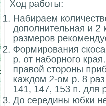
Ход работы:
Набираем количество
дополнительная и 2 
размеров рекомендует
Формирования скоса 
р. от наборного края
правой стороны приба
каждом 2-ом р. 8 раз
141, 147, 153 п. для
До середины юбки не