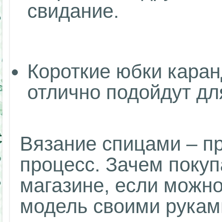
свидание.
Короткие юбки кара
отлично подойдут дл
Вязание спицами – п
процесс. Зачем покуп
магазине, если можн
модель своими рукам