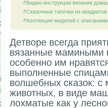
Видео-инструкция вязания дома
Сказочные тапочки из квадратов
Коллекция моделей с описаниям
Детворе всегда прият
вязанные мамиными 
особенно им нравятся
выполненные спицами
волшебных сказок: с
животных, в виде маш
лохматые как у лесно