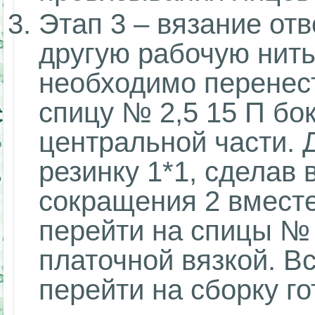
Этап 3 – вязание отв
другую рабочую нить
необходимо перенес
спицу № 2,5 15 П бо
центральной части. 
резинку 1*1, сделав 
сокращения 2 вместе
перейти на спицы № 
платочной вязкой. Вс
перейти на сборку г