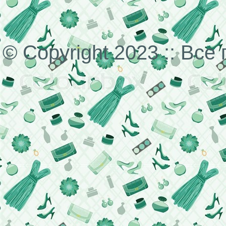
© Copyright 2023 :: Вс