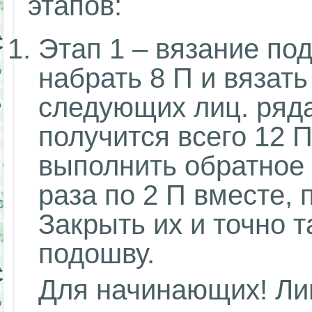
этапов:
Этап 1 – вязание п
набрать 8 П и вязать
следующих лиц. ряда
получится всего 12 П
выполнить обратное 
раза по 2 П вместе, 
Закрыть их и точно 
подошву.
Для начинающих! Ли