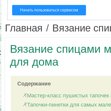
Начать пользоваться сервисом
Главная
/
Вязание сп
Вязание спицами м
для дома
Содержание
Мастер-класс пушистых тапочек 
Тапочки-пинетки для самых мал