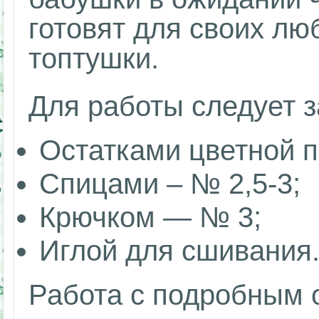
готовят для своих л
топтушки.
Для работы следует з
Остатками цветной 
Спицами – № 2,5-3;
Крючком — № 3;
Иглой для сшивания
Работа с подробным о