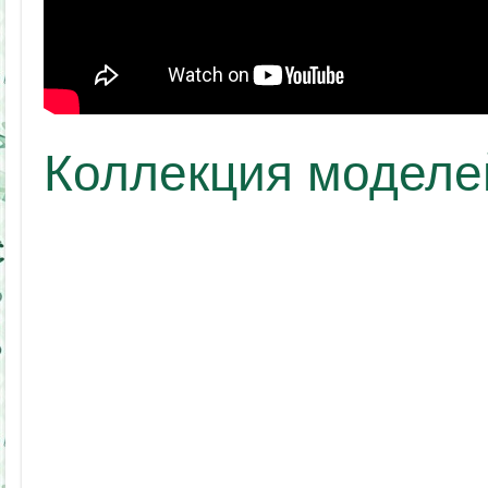
Коллекция моделе