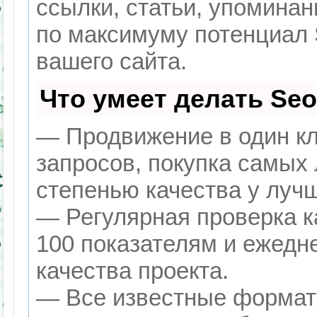
ссылки, статьи, упоминан
по максимуму потенциал
вашего сайта.
Что умеет делать Se
— Продвижение в один кл
запросов, покупка самых
степенью качества у луч
— Регулярная проверка к
100 показателям и ежедн
качества проекта.
— Все известные формат