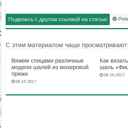
Поделись с другом ссылкой на статью
Pint
С этим материалом чаще просматривают
Вяжем спицами различные
Как вязат
модели шалей из мохеровой
шаль «Фи
пряжи
06.10.2017
06.10.2017