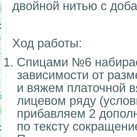
двойной нитью с доба
Ход работы:
Спицами №6 набирае
зависимости от разм
и вяжем платочной 
лицевом ряду (услов
прибавляем 2 допол
по тексту сокращение