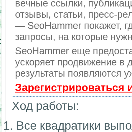
вечные ссылки, публикац
отзывы, статьи, пресс-ре
— SeoHammer покажет, гд
запросы, на которые нуж
SeoHammer еще предоста
ускоряет продвижение в д
результаты появляются уж
Зарегистрироваться 
Ход работы:
Все квадратики вып