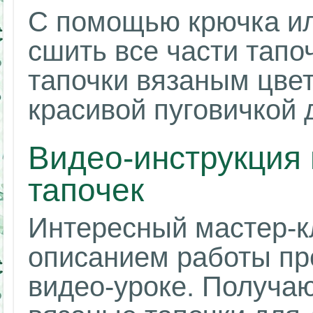
С помощью крючка ил
сшить все части тапоч
тапочки вязаным цве
красивой пуговичкой 
Видео-инструкция
тапочек
Интересный мастер-к
описанием работы пр
видео-уроке. Получа