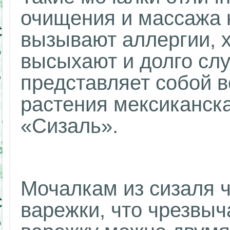
очищения и массажа к
вызывают аллергии, 
высыхают и долго сл
представляет собой в
растения мексиканска
«Сизаль».
Мочалкам из сизаля 
варежки, что чрезвыч