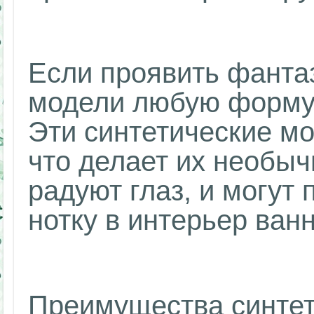
Если проявить фанта
модели любую форму 
Эти синтетические мо
что делает их необы
радуют глаз, и могут
нотку в интерьер ван
Преимущества синтет