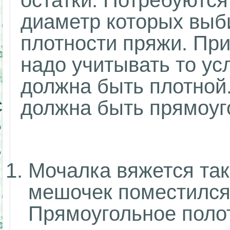
остатки. Потребуются
диаметр которых выб
плотности пряжи. При
надо учитывать то ус
должна быть плотной
должна быть прямоуг
Мочалка вяжется так
мешочек поместился 
Прямоугольное поло