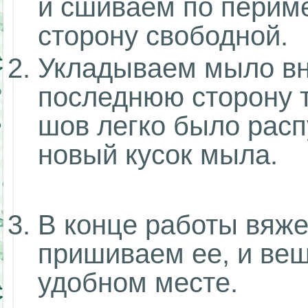
и сшиваем по периме
сторону свободной.
Укладываем мыло вн
последнюю сторону 
шов легко было расп
новый кусок мыла.
В конце работы вяже
пришиваем ее, и веш
удобном месте.