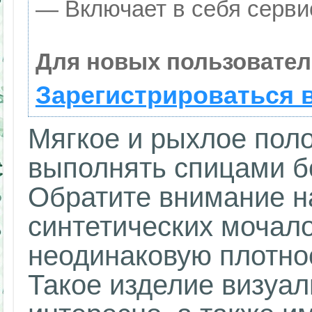
— Включает в себя серви
Для новых пользовател
Зарегистрироваться 
Мягкое и рыхлое пол
выполнять спицами б
Обратите внимание н
синтетических мочал
неодинаковую плотнос
Такое изделие визуа