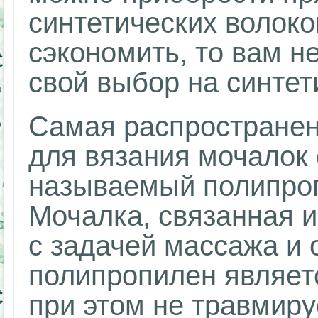
синтетических волоко
сэкономить, то вам н
свой выбор на синтет
Самая распространен
для вязания мочалок 
называемый полипро
Мочалка, связанная и
с задачей массажа и 
полипропилен являетс
при этом не травмиру