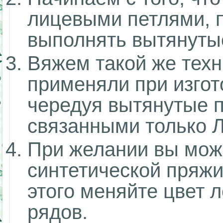
лицевыми петлями, 
выполнять вытянуты
Вяжем такой же техн
применяли при изгот
чередуя вытянутые п
связанными только 
При желании вы мож
синтетической пряжи
этого меняйте цвет л
рядов.