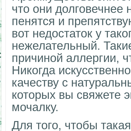
что они долговечнее 
пенятся и препятств
вот недостаток у тако
нежелательный. Такие
причиной аллергии, ч
Никогда искусственно
качеству с натуральн
которых вы свяжете э
мочалку.
Для того, чтобы така