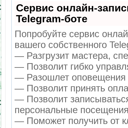
Сервис онлайн-запис
Telegram-боте
Попробуйте сервис онлайн
вашего собственного Tele
— Разгрузит мастера, сп
— Позволит гибко управля
— Разошлет оповещения о
— Позволит принять оплат
— Позволит записываться
персональные посещения
— Поможет получить от кл