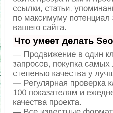
ссылки, статьи, упоминан
по максимуму потенциал
вашего сайта.
Что умеет делать Se
— Продвижение в один кл
запросов, покупка самых
степенью качества у луч
— Регулярная проверка к
100 показателям и ежедн
качества проекта.
— Все известные формат