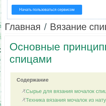
Начать пользоваться сервисом
Главная
/
Вязание сп
Основные принцип
спицами
Содержание
Сырье для вязания мочалок спи
Техника вязания мочалок из нат